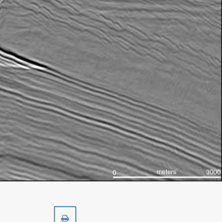
Skriv