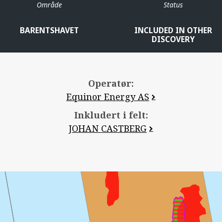
Område
Status
BARENTSHAVET
INCLUDED IN OTHER
DISCOVERY
Operatør:
Equinor Energy AS
Inkludert i felt:
JOHAN CASTBERG