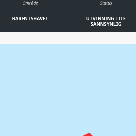
Område
Status
BARENTSHAVET
UTVINNING LITE
SANNSYNLIG