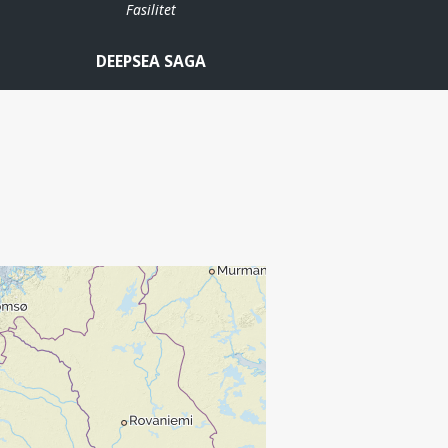
Fasilitet
DEEPSEA SAGA