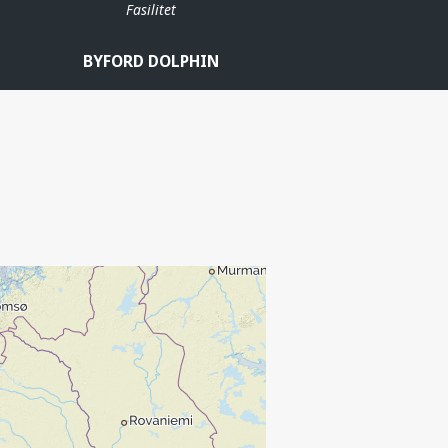
Fasilitet
BYFORD DOLPHIN