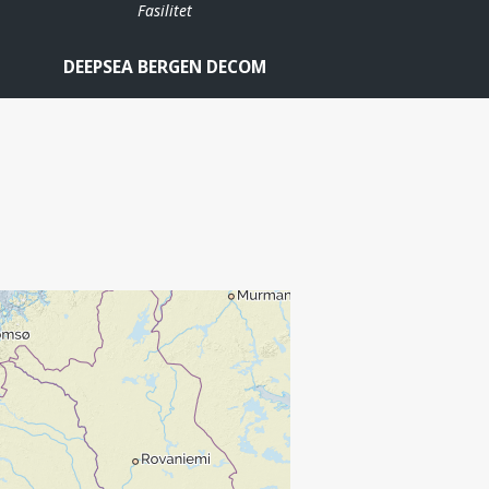
Fasilitet
DEEPSEA BERGEN DECOM