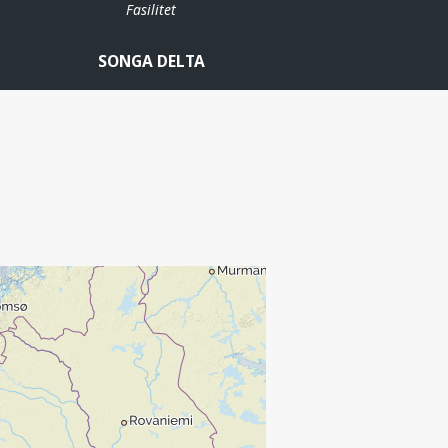
Fasilitet
SONGA DELTA