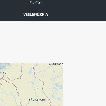
Fasilitet
VESLEFRIKK A