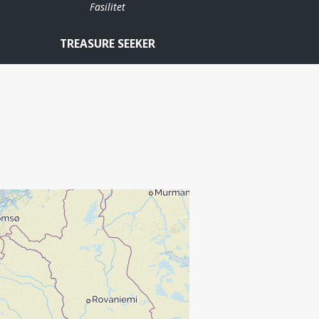
Fasilitet
TREASURE SEEKER