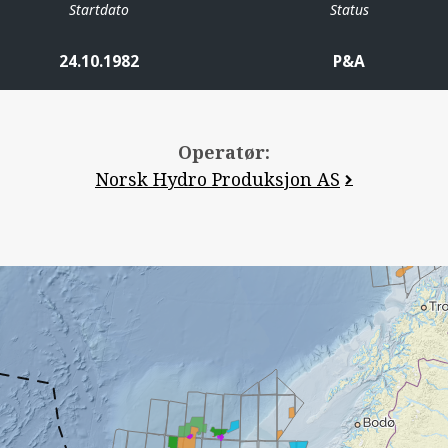
Startdato
Status
24.10.1982
P&A
Operatør:
Norsk Hydro Produksjon AS