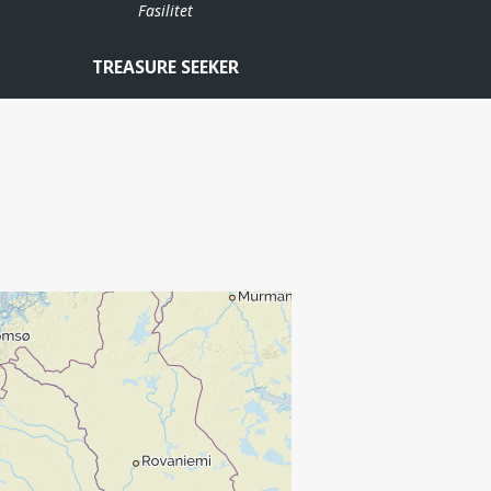
Fasilitet
TREASURE SEEKER