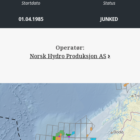
Startdato
Status
01.04.1985
JUNKED
Operatør:
Norsk Hydro Produksjon AS