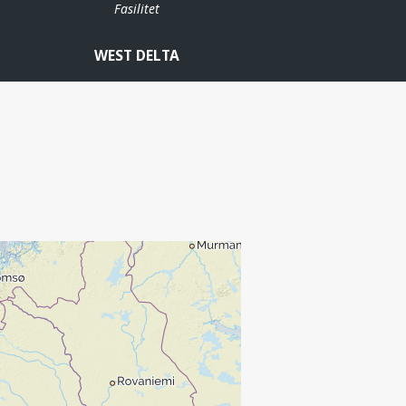
Fasilitet
WEST DELTA