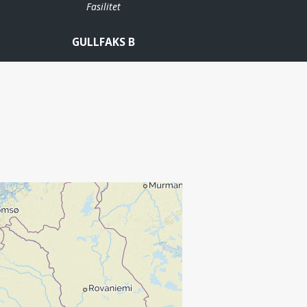
Fasilitet
GULLFAKS B