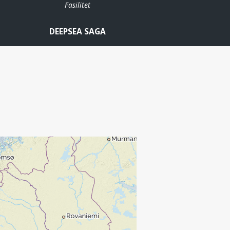
Fasilitet
DEEPSEA SAGA