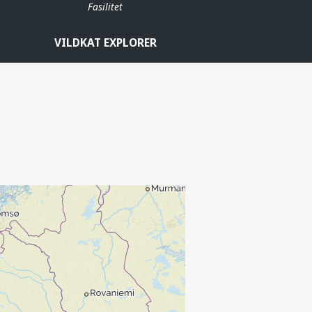
Fasilitet
VILDKAT EXPLORER