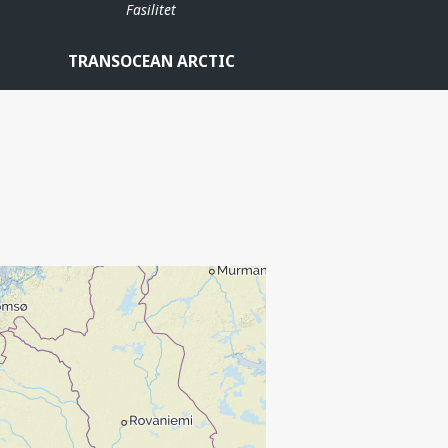
Fasilitet
TRANSOCEAN ARCTIC