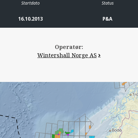
Startdato
Status
16.10.2013
P&A
Operatør:
Wintershall Norge AS