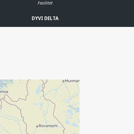
Fasilitet
DYVI DELTA