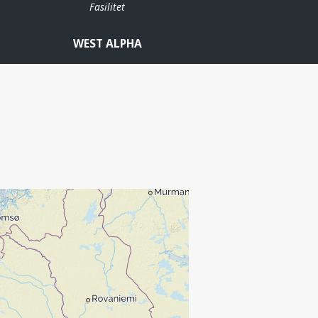
Fasilitet
WEST ALPHA