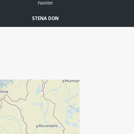
Fasilitet
STENA DON