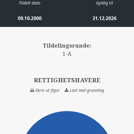
Tildelt dato
Gyldig til
09.10.2000
31.12.2026
Tildelingsrunde:
1-A
RETTIGHETSHAVERE
Skriv ut figur
Last ned grunnlag
RETTIGHETSHAV