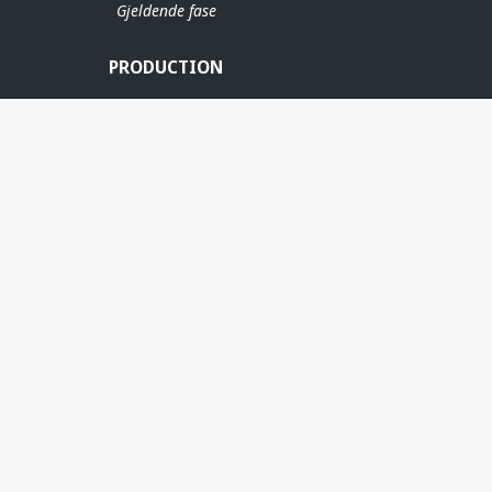
Gjeldende fase
PRODUCTION
ERE