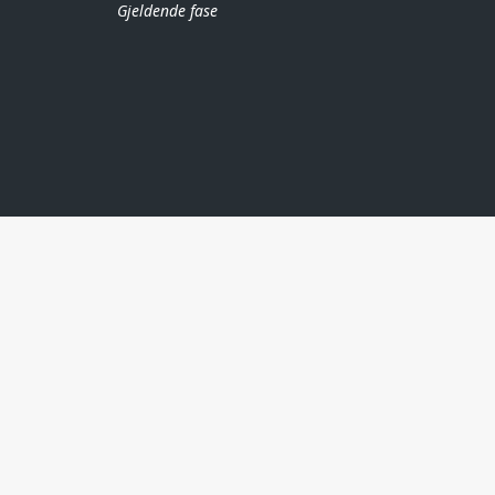
Gjeldende fase