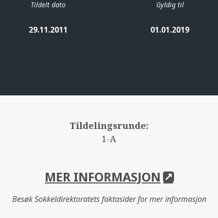
Tildelt dato
Gyldig til
29.11.2011
01.01.2019
Tildelingsrunde:
1-A
MER INFORMASJON
Besøk Sokkeldirektoratets faktasider for mer informasjon