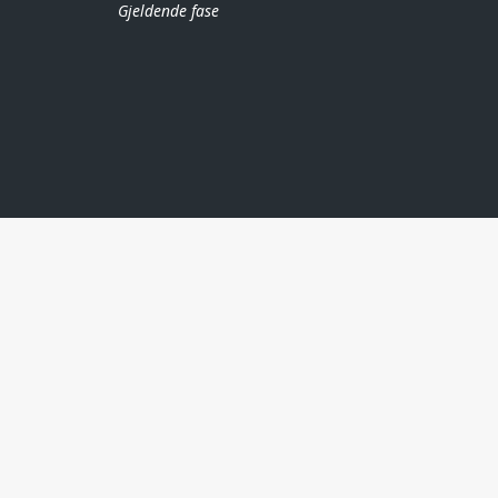
Gjeldende fase