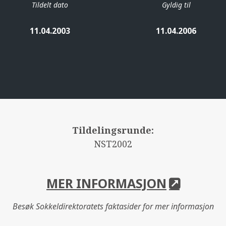
Tildelt dato
Gyldig til
11.04.2003
11.04.2006
Tildelingsrunde:
NST2002
MER INFORMASJON
Besøk Sokkeldirektoratets faktasider for mer informasjon