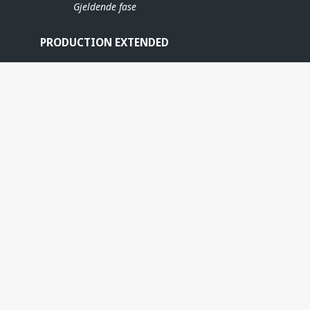
Gjeldende fase
PRODUCTION EXTENDED
GYDA
ERE