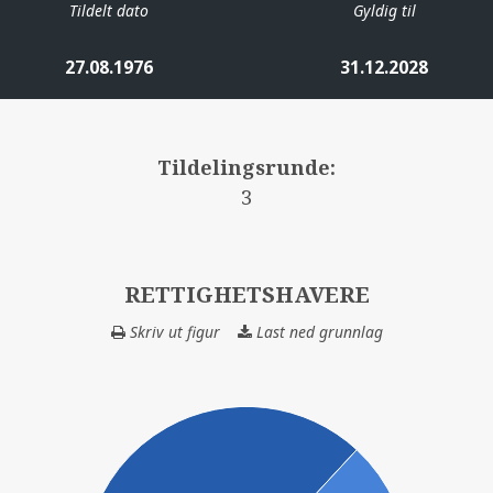
Tildelt dato
Gyldig til
27.08.1976
31.12.2028
Tildelingsrunde:
3
RETTIGHETSHAVERE
Skriv ut figur
Last ned grunnlag
RETTIGHETSHAV