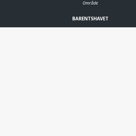
Område
BARENTSHAVET