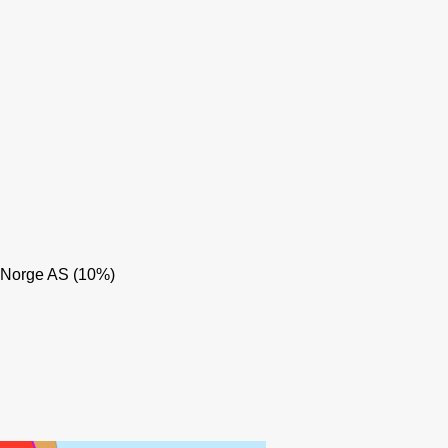
 Norge AS (10%)