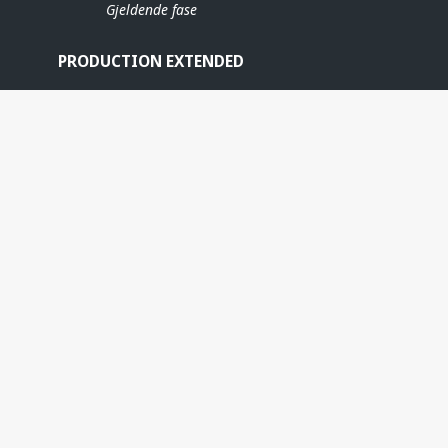
Gjeldende fase
PRODUCTION EXTENDED
ERE