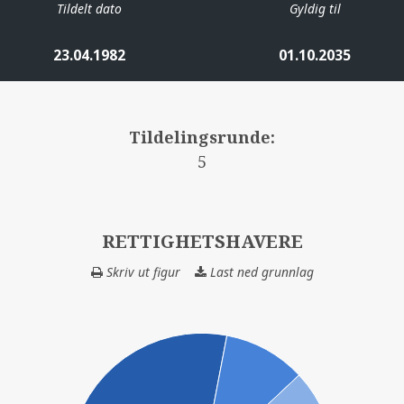
Tildelt dato
Gyldig til
23.04.1982
01.10.2035
Tildelingsrunde:
5
RETTIGHETSHAVERE
Skriv ut figur
Last ned grunnlag
RETTIGHETSHAV