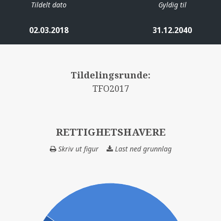
Tildelt dato
Gyldig til
02.03.2018
31.12.2040
Tildelingsrunde:
TFO2017
RETTIGHETSHAVERE
Skriv ut figur
Last ned grunnlag
RETTIGHETSHAV