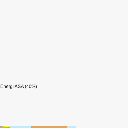
 Energi ASA (40%)