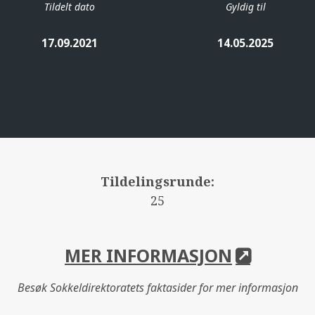
Tildelt dato
Gyldig til
17.09.2021
14.05.2025
Tildelingsrunde:
25
MER INFORMASJON
Besøk Sokkeldirektoratets faktasider for mer informasjon