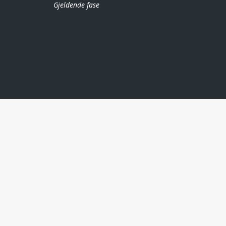
Gjeldende fase