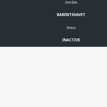
Område
BARENTSHAVET
Status
INACTIVE