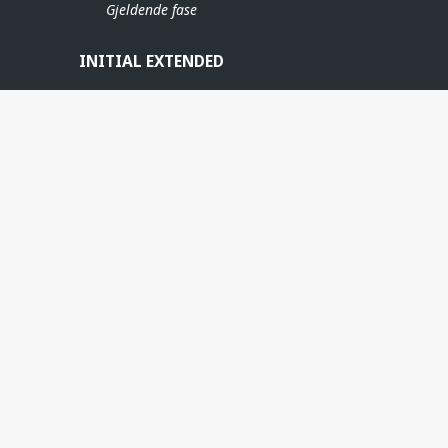
Gjeldende fase
INITIAL EXTENDED
ERE