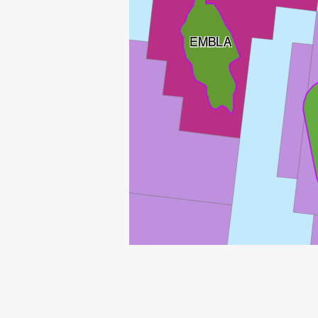
EMBLA