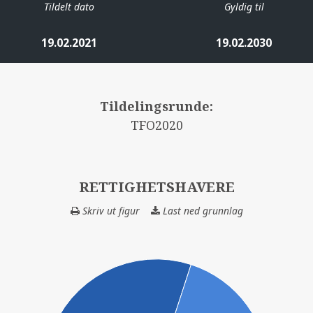
Tildelt dato
Gyldig til
19.02.2021
19.02.2030
Tildelingsrunde:
TFO2020
RETTIGHETSHAVERE
Skriv ut figur
Last ned grunnlag
RETTIGHETSHAV