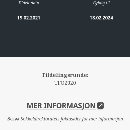
Tildelt dato
Gyldig til
19.02.2021
18.02.2024
Tildelingsrunde:
TFO2020
MER INFORMASJON
Besøk Sokkeldirektoratets faktasider for mer informasjon