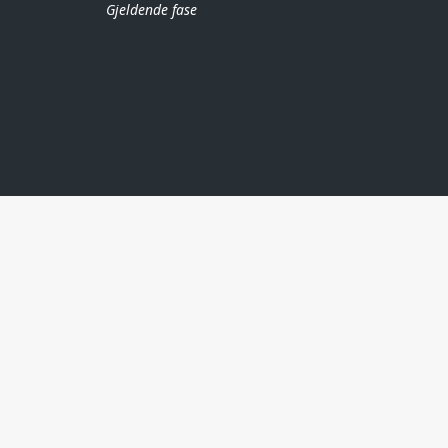
Gjeldende fase