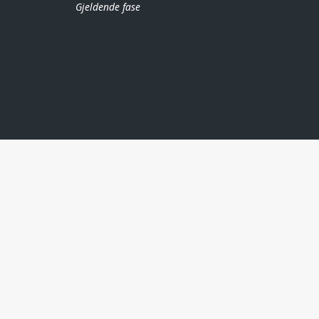
Gjeldende fase