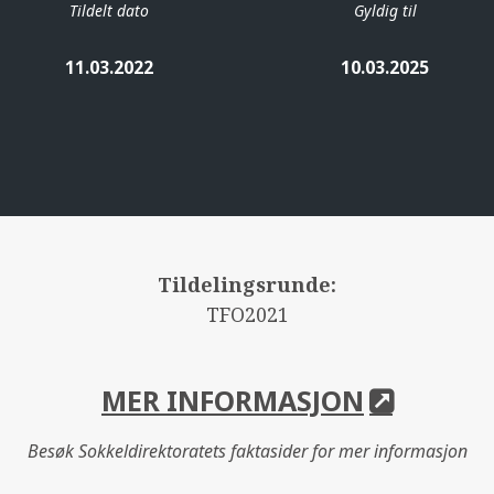
Tildelt dato
Gyldig til
11.03.2022
10.03.2025
Tildelingsrunde:
TFO2021
MER INFORMASJON
Besøk Sokkeldirektoratets faktasider for mer informasjon