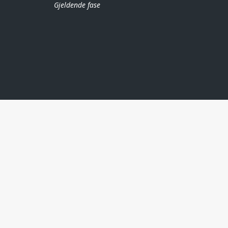
Gjeldende fase