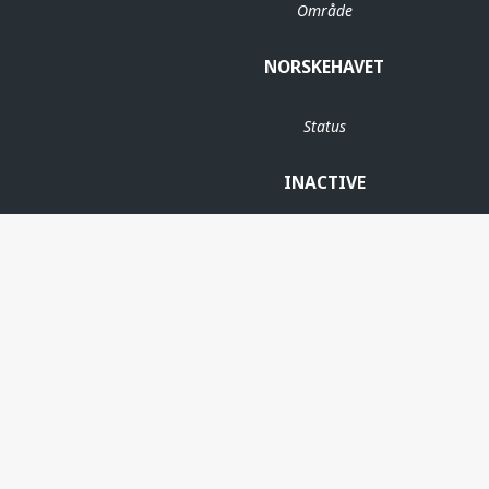
Område
NORSKEHAVET
Status
INACTIVE