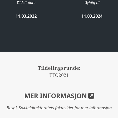
Tildelt dato
Gyldig til
11.03.2022
11.03.2024
Tildelingsrunde:
TFO2021
MER INFORMASJON
Besøk Sokkeldirektoratets faktasider for mer informasjon