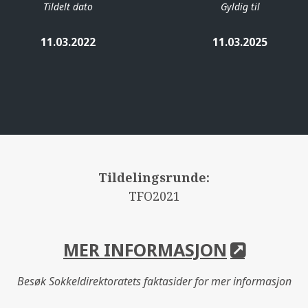
Tildelt dato
Gyldig til
11.03.2022
11.03.2025
Tildelingsrunde:
TFO2021
MER INFORMASJON
Besøk Sokkeldirektoratets faktasider for mer informasjon