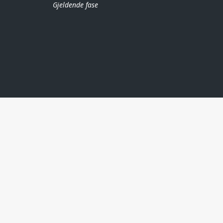
Gjeldende fase