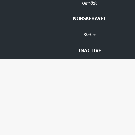
Område
NORSKEHAVET
Status
INACTIVE