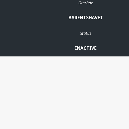
Område
BARENTSHAVET
Status
INACTIVE