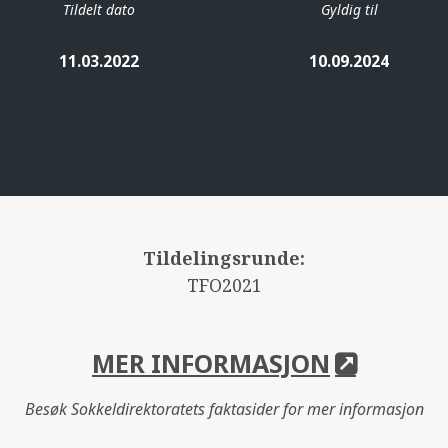
Tildelt dato
Gyldig til
11.03.2022
10.09.2024
Tildelingsrunde:
TFO2021
MER INFORMASJON
Besøk Sokkeldirektoratets faktasider for mer informasjon