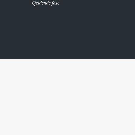
Gjeldende fase