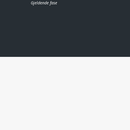
Gjeldende fase