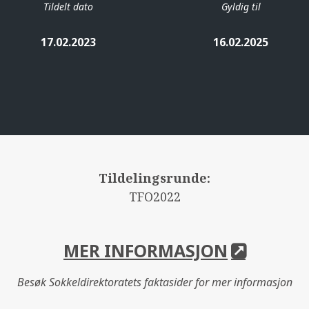
Tildelt dato
Gyldig til
17.02.2023
16.02.2025
Tildelingsrunde:
TFO2022
MER INFORMASJON
Besøk Sokkeldirektoratets faktasider for mer informasjon