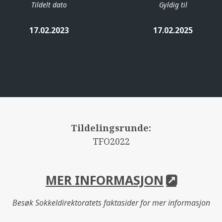
Tildelt dato
Gyldig til
17.02.2023
17.02.2025
Tildelingsrunde:
TFO2022
MER INFORMASJON
Besøk Sokkeldirektoratets faktasider for mer informasjon