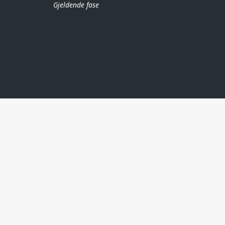
Gjeldende fase