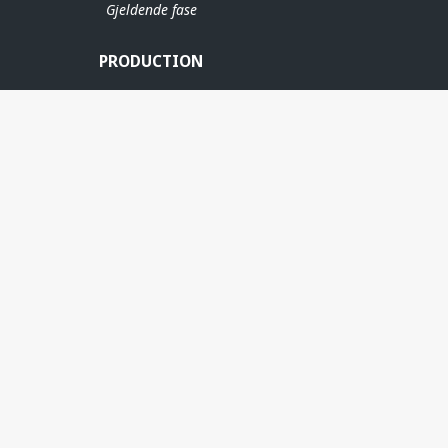
Gjeldende fase
PRODUCTION
ERE