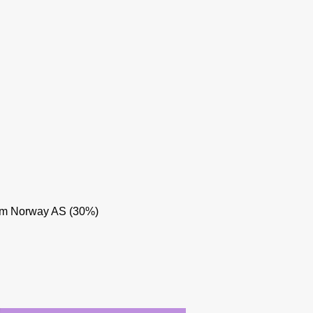
m Norway AS (30%)