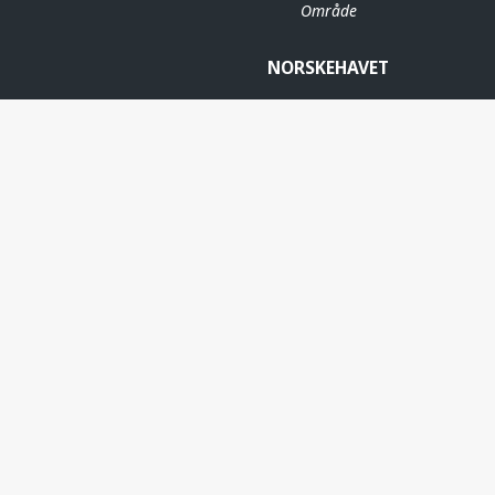
Område
NORSKEHAVET