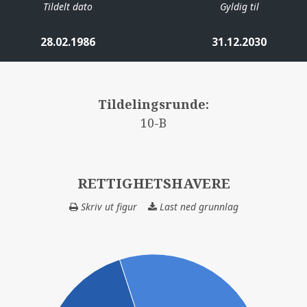
Tildelt dato
Gyldig til
28.02.1986
31.12.2030
Tildelingsrunde:
10-B
RETTIGHETSHAVERE
Skriv ut figur
Last ned grunnlag
RETTIGHETSHAV