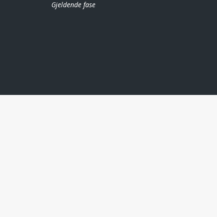
Gjeldende fase