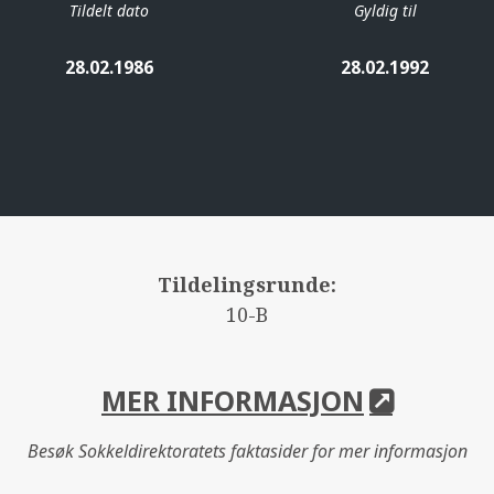
Tildelt dato
Gyldig til
28.02.1986
28.02.1992
Tildelingsrunde:
10-B
MER INFORMASJON
Besøk Sokkeldirektoratets faktasider for mer informasjon