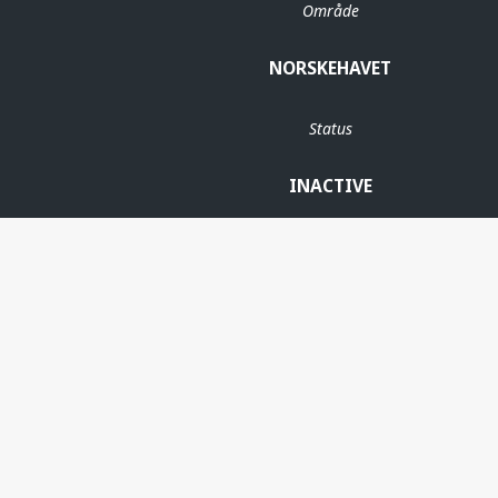
Område
NORSKEHAVET
Status
INACTIVE