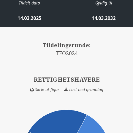
Tildelt dato
Gyldig til
14.03.2025
14.03.2032
Tildelingsrunde:
TFO2024
RETTIGHETSHAVERE
Skriv ut figur
Last ned grunnlag
RETTIGHETSHAV