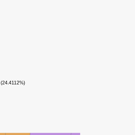
(24.4112%)