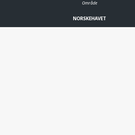
Område
NORSKEHAVET