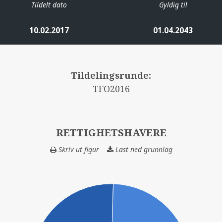
Tildelt dato
Gyldig til
10.02.2017
01.04.2043
Tildelingsrunde:
TFO2016
RETTIGHETSHAVERE
Skriv ut figur
Last ned grunnlag
RETTIGHETSHAV