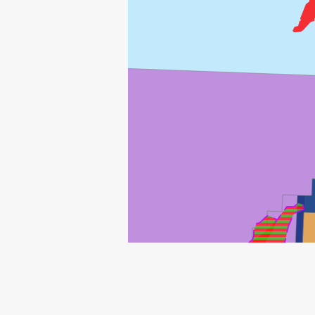
ALVE NORD