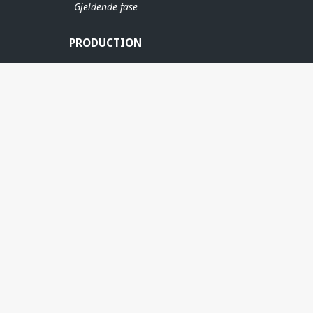
Gjeldende fase
PRODUCTION
ERE