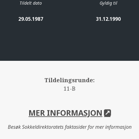
Tildelt dato
Gyldig til
29.05.1987
31.12.1990
Tildelingsrunde:
11-B
MER INFORMASJON
Besøk Sokkeldirektoratets faktasider for mer informasjon