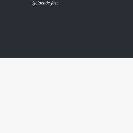
Gjeldende fase