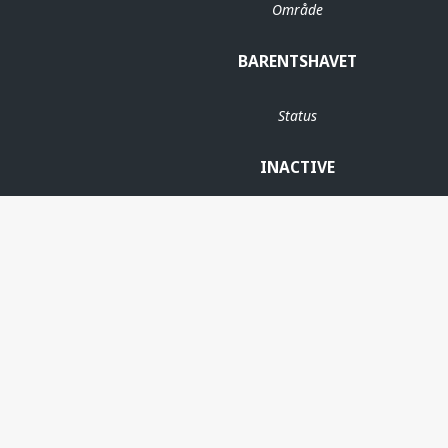
Område
BARENTSHAVET
Status
INACTIVE