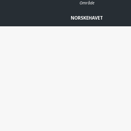
Område
NORSKEHAVET