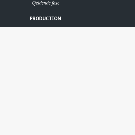
Gjeldende fase
PRODUCTION
ERE