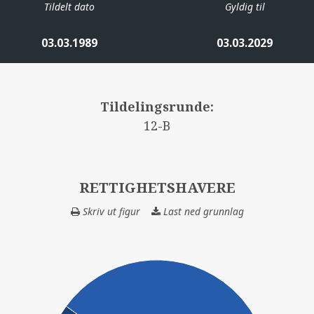
Tildelt dato
Gyldig til
03.03.1989
03.03.2029
Tildelingsrunde:
12-B
RETTIGHETSHAVERE
Skriv ut figur
Last ned grunnlag
RETTIGHETSHAV