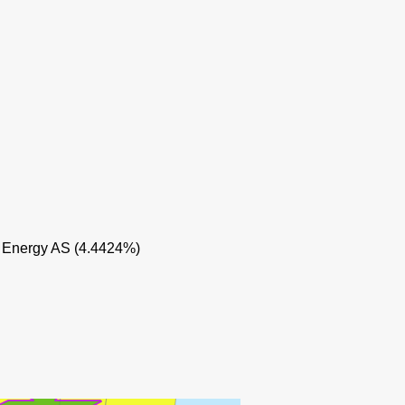
 Energy AS (4.4424%)