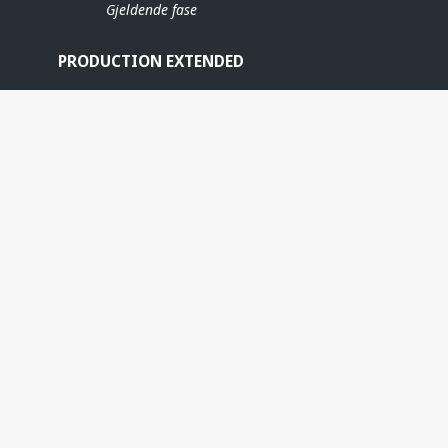
Gjeldende fase
PRODUCTION EXTENDED
ERE