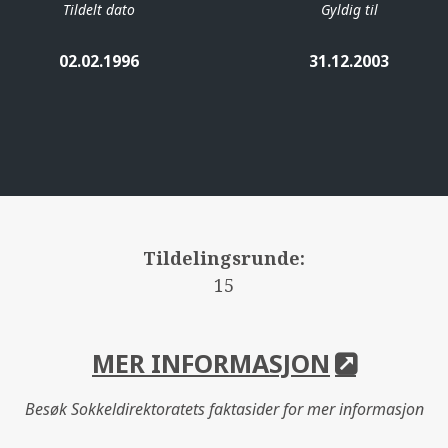
Tildelt dato
Gyldig til
02.02.1996
31.12.2003
Tildelingsrunde:
15
MER INFORMASJON
Besøk Sokkeldirektoratets faktasider for mer informasjon