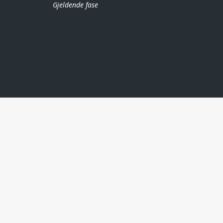
Gjeldende fase