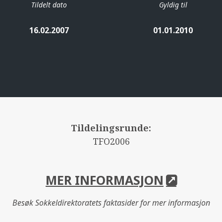
Tildelt dato
Gyldig til
16.02.2007
01.01.2010
Tildelingsrunde:
TFO2006
MER INFORMASJON
Besøk Sokkeldirektoratets faktasider for mer informasjon