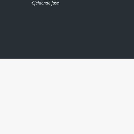
Gjeldende fase