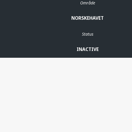
Område
NORSKEHAVET
Status
INACTIVE