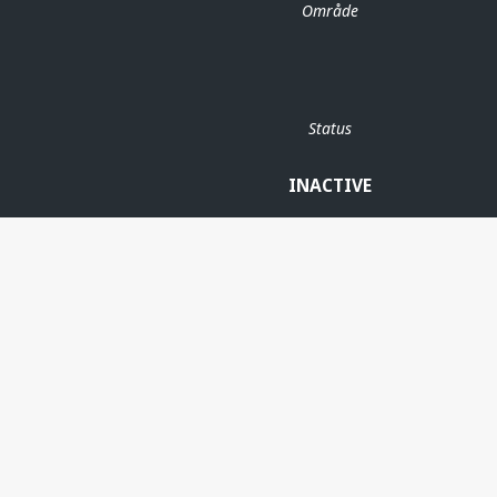
Område
Status
INACTIVE