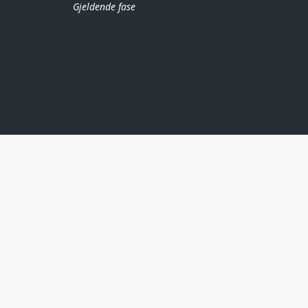
Gjeldende fase