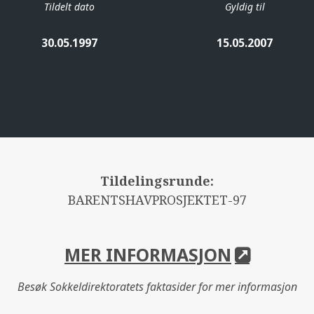
Tildelt dato
Gyldig til
30.05.1997
15.05.2007
Tildelingsrunde:
BARENTSHAVPROSJEKTET-97
MER INFORMASJON
Besøk Sokkeldirektoratets faktasider for mer informasjon