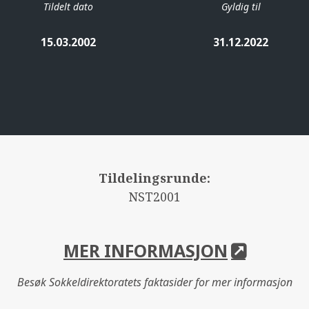
Tildelt dato
Gyldig til
15.03.2002
31.12.2022
Tildelingsrunde:
NST2001
MER INFORMASJON
Besøk Sokkeldirektoratets faktasider for mer informasjon