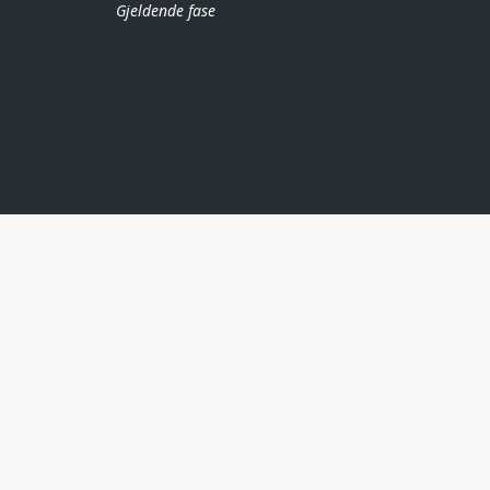
Gjeldende fase