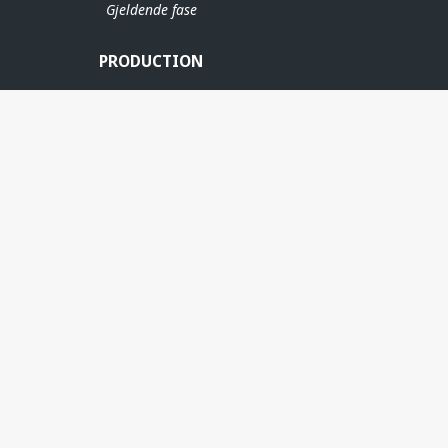
Gjeldende fase
PRODUCTION
ERE