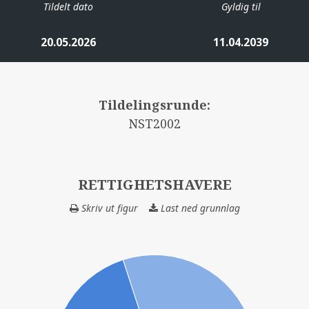
Tildelt dato
Gyldig til
20.05.2026
11.04.2039
Tildelingsrunde:
NST2002
RETTIGHETSHAVERE
Skriv ut figur
Last ned grunnlag
RETTIGHETSHAV