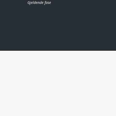
Gjeldende fase