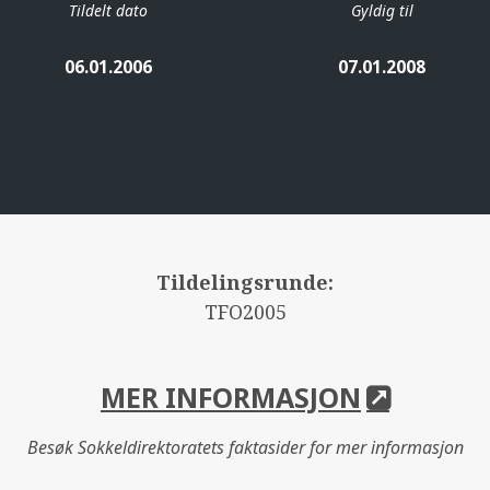
Tildelt dato
Gyldig til
06.01.2006
07.01.2008
Tildelingsrunde:
TFO2005
MER INFORMASJON
Besøk Sokkeldirektoratets faktasider for mer informasjon