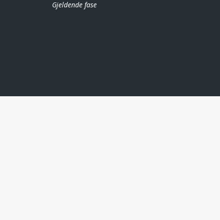
Gjeldende fase