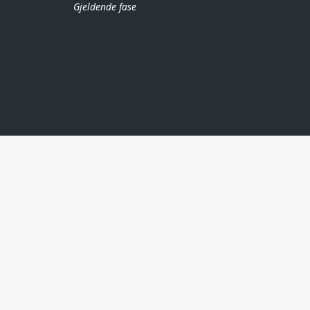
Gjeldende fase