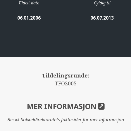
Tildelt dato
Gyldig til
06.01.2006
06.07.2013
Tildelingsrunde:
TFO2005
MER INFORMASJON
Besøk Sokkeldirektoratets faktasider for mer informasjon