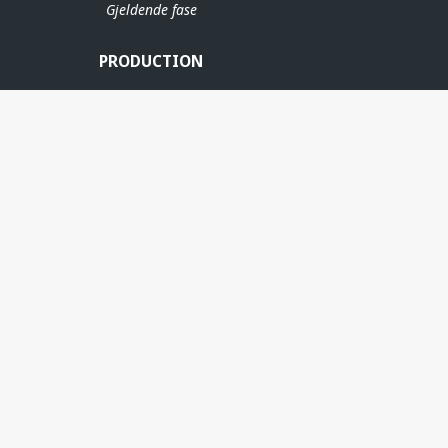
Gjeldende fase
PRODUCTION
ERE