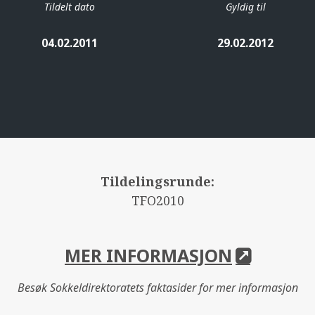
Tildelt dato
Gyldig til
04.02.2011
29.02.2012
Tildelingsrunde:
TFO2010
MER INFORMASJON
Besøk Sokkeldirektoratets faktasider for mer informasjon