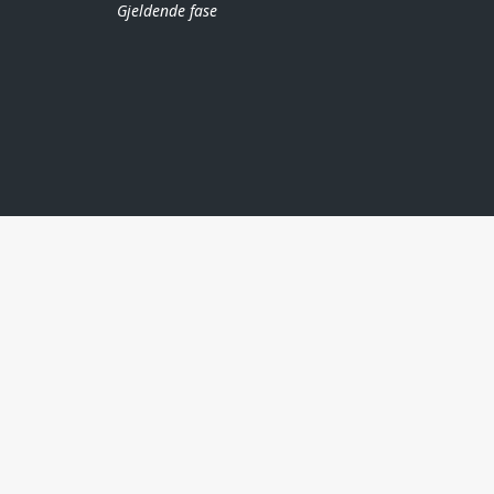
Gjeldende fase