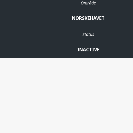
Område
NORSKEHAVET
Status
INACTIVE